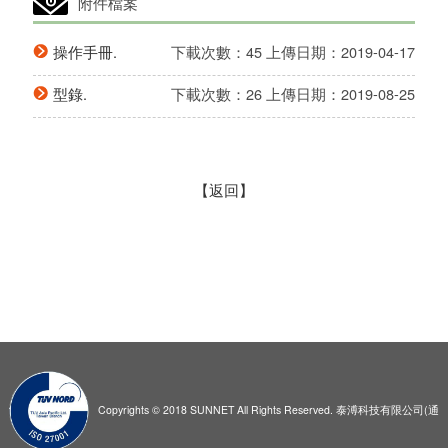
附件檔案
操作手冊.
下載次數：45
上傳日期：2019-04-17
型錄.
下載次數：26
上傳日期：2019-08-25
【返回】
Copyrights © 2018 SUNNET All Rights Reserved. 泰溥科技有限公司(通