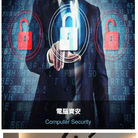
電腦資安
Computer Security