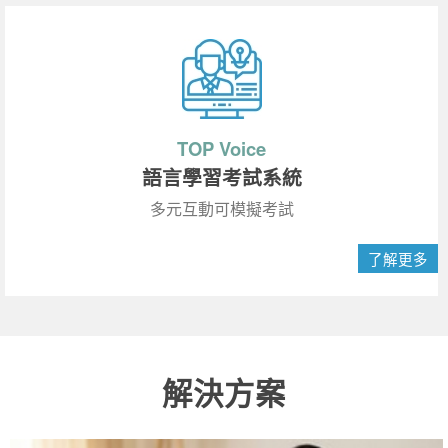
TOP Voice
語言學習考試系統
多元互動可模擬考試
了解更多
解決方案