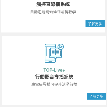
觸控直錄播系統
自動追蹤鏡頭達到翻轉教學
了解更多
TOP-Live+
行動影音導播系統
廣電級導播可提升活動效益
了解更多