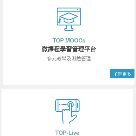
TOP MOOCs
微課程學習管理平台
多元教學及測驗管理
了解更多
TOP-Live