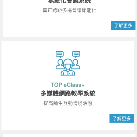
無紙化會議系統
真正跨距多場會議節能化
了解更多
TOP eClass+
多媒體網路教學系統
提高師生互動情境活潑
了解更多