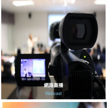
網路直播
Webcast