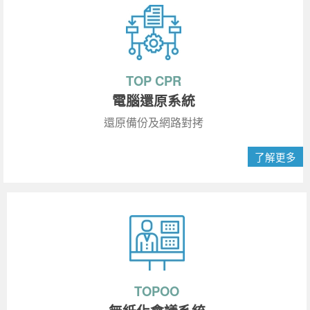
TOP CPR
電腦還原系統
還原備份及網路對拷
了解更多
TOPOO