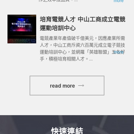
more
培育電競人才 中山工商成立電競
運動培訓中心
電競產業年產值破千億美元，因應產業所需
人才，中山工商斥資六百萬元成立電子競技
運動培訓中心，並網羅「英雄聯盟」五名好
more
手，積極培育相關人才。...
read more
快速連結