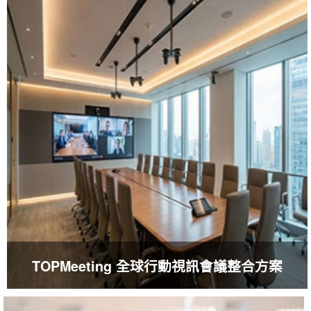
TOPMeeting 全球行動視訊會議整合方案