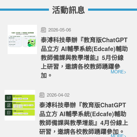
活動訊息
2026-05-06
泰溥科技舉辦『教育版ChatGPT
品立方 AI輔學系統(Edcafe)輔助
教師備課與教學增能』5月份線
上研習，邀請各校教師踴躍參
MORE>
加。
2026-04-02
泰溥科技舉辦『教育版ChatGPT
品立方 AI輔學系統(Edcafe)輔助
教師備課與教學增能』4月份線上
研習，邀請各校教師踴躍參加。
MORE>