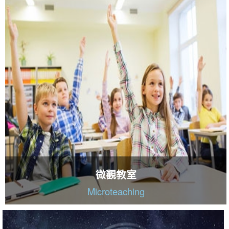
微觀教室
Microteaching