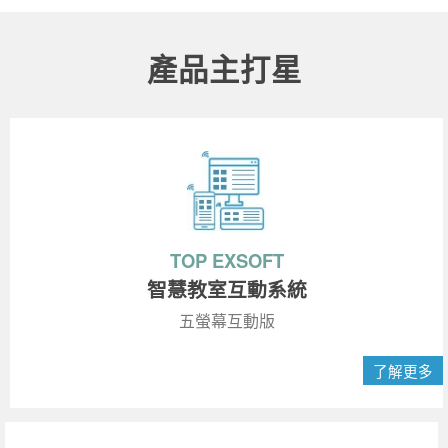
產品主打星
TOP EXSOFT
智慧教室互動系統
五螢幕互動版
了解更多