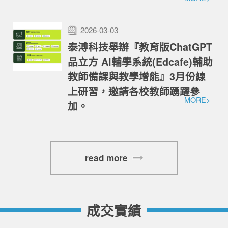
2026-03-03
泰溥科技舉辦『教育版ChatGPT
品立方 AI輔學系統(Edcafe)輔助
教師備課與教學增能』3月份線
上研習，邀請各校教師踴躍參
MORE>
加。
read more
成交實績