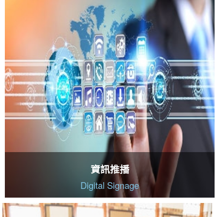
資訊推播
Digital Signage