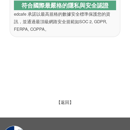
符合國際最嚴格的隱私與安全認證
edcafe 承諾以最高規格的數據安全標準保護您的資
訊，並通過最頂級網路安全規範如SOC 2, GDPR,
FERPA, COPPA。
【返回】