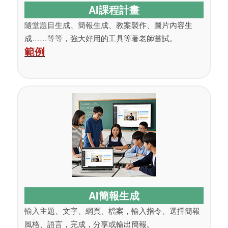
AI課程計畫
隨堂題目生成、簡報生成、教案製作、圖片內容生
成……等等，強大好用的工具等著老師嘗試。
範例
AI簡報生成
輸入主題、文字、網頁、檔案，輸入指令、選擇簡報
風格、語言，完成，分享或輸出簡報。