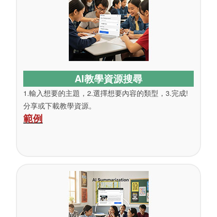
AI教學資源搜尋
1.輸入想要的主題，2.選擇想要內容的類型，3.完成!
分享或下載教學資源。
範例